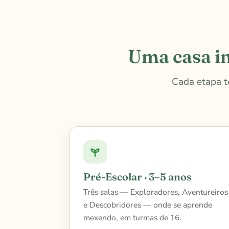
Uma casa in
Cada etapa t
Pré-Escolar · 3–5 anos
Três salas — Exploradores, Aventureiros
e Descobridores — onde se aprende
mexendo, em turmas de 16.