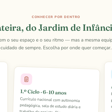
CONHECER POR DENTRO
teira, do Jardim de Infânci
em o seu espaço e o seu ritmo — mas a mesma equi
cuidado de sempre. Escolha por onde quer começar.
1.º Ciclo · 6–10 anos
Currículo nacional com autonomia
pedagógica, sala de estudo diária e