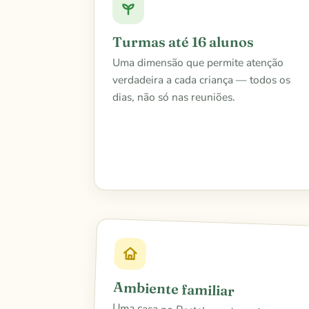
Turmas até 16 alunos
Uma dimensão que permite atenção
verdadeira a cada criança — todos os
dias, não só nas reuniões.
Ambiente familiar