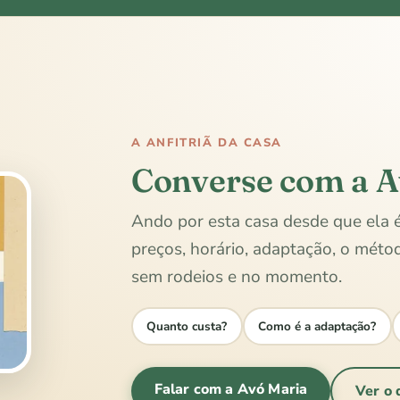
A ANFITRIÃ DA CASA
Converse com a A
Ando por esta casa desde que ela 
preços, horário, adaptação, o mét
sem rodeios e no momento.
Quanto custa?
Como é a adaptação?
Falar com a Avó Maria
Ver o 