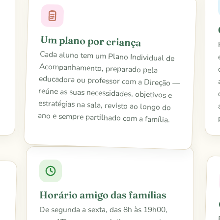
Um plano por criança
Cada aluno tem um Plano Individual de
Acompanhamento, preparado pela
educadora ou professor com a Direção —
reúne as suas necessidades, objetivos e
estratégias na sala, revisto ao longo do
ano e sempre partilhado com a família.
Horário amigo das famílias
De segunda a sexta, das 8h às 19h00,