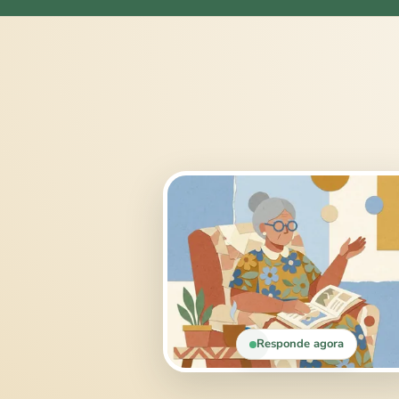
Responde agora